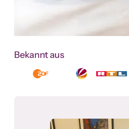
Bekannt aus