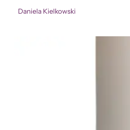
Daniela Kielkowski