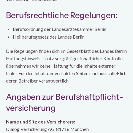
Berufsrechtliche Regelungen:
Berufsordnung der Landesärztekammer Berlin
Heilberufegesetz des Landes Berlin
Die Regelungen finden sich im Gesetzblatt des Landes Berlin
Haftungshinweis: Trotz sorgfältiger inhaltlicher Kontrolle
übernehmen wir keine Haftung für die Inhalte externer
Links. Für den Inhalt der verlinkten Seiten sind ausschließlich
deren Betreiber verantwortlich.
Angaben zur Berufs­haftpflicht­
versicherung
Name und Sitz des Versicherers:
Dialog Versicherung AG, 81718 München