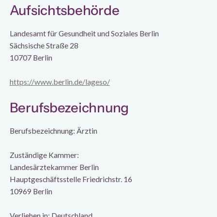
Aufsichtsbehörde
Landesamt für Gesundheit und Soziales Berlin
Sächsische Straße 28
10707 Berlin
https://www.berlin.de/lageso/
Berufsbezeichnung
Berufsbezeichnung: Ärztin
Zuständige Kammer:
Landesärztekammer Berlin
Hauptgeschäftsstelle Friedrichstr. 16
10969 Berlin
Verliehen in: Deutschland