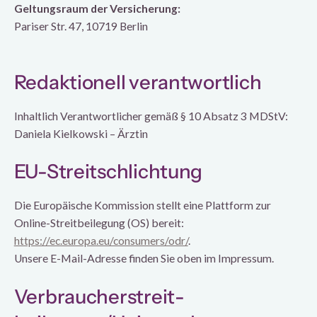
Geltungsraum der Versicherung:
Pariser Str. 47, 10719 Berlin
Redaktionell verantwortlich
Inhaltlich Verantwortlicher gemäß § 10 Absatz 3 MDStV:
Daniela Kielkowski – Ärztin
EU-Streitschlichtung
Die Europäische Kommission stellt eine Plattform zur
Online-Streitbeilegung (OS) bereit:
https://ec.europa.eu/consumers/odr/
.
Unsere E-Mail-Adresse finden Sie oben im Impressum.
Verbraucher­streit­