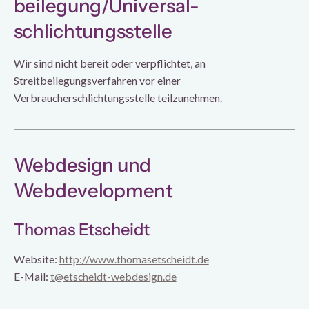
beilegung/Universal­
schlichtungs­stelle
Wir sind nicht bereit oder verpflichtet, an
Streitbeilegungsverfahren vor einer
Verbraucherschlichtungsstelle teilzunehmen.
Webdesign und
Webdevelopment
Thomas Etscheidt
Website:
http://www.thomasetscheidt.de
E-Mail:
t@etscheidt-webdesign.de