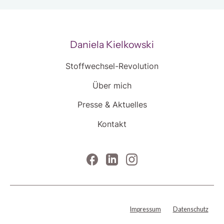
Daniela Kielkowski
Stoffwechsel-Revolution
Über mich
Presse & Aktuelles
Kontakt
Impressum
Datenschutz