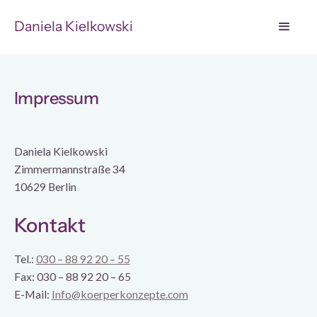
Daniela Kielkowski
Impressum
Daniela Kielkowski
Zimmermannstraße 34
10629 Berlin
Kontakt
Tel.:
030 – 88 92 20 – 55
Fax: 030 – 88 92 20 – 65
E-Mail:
Info@koerperkonzepte.com