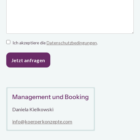
Ich akzeptiere die
Datenschutzbedingungen
.
Management und Booking
Daniela Kielkowski
info@koerperkonzepte.com