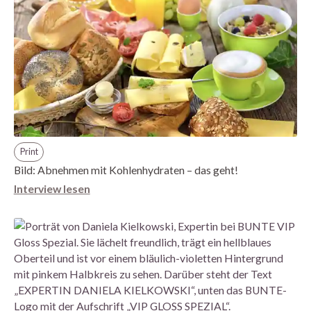
Print
Bild: Abnehmen mit Kohlenhydraten – das geht!
Interview lesen