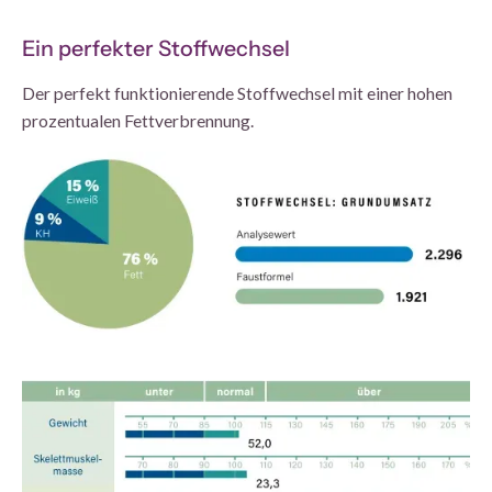
Ein perfekter Stoffwechsel
Der perfekt funktionierende Stoffwechsel mit einer hohen
prozentualen Fettverbrennung.