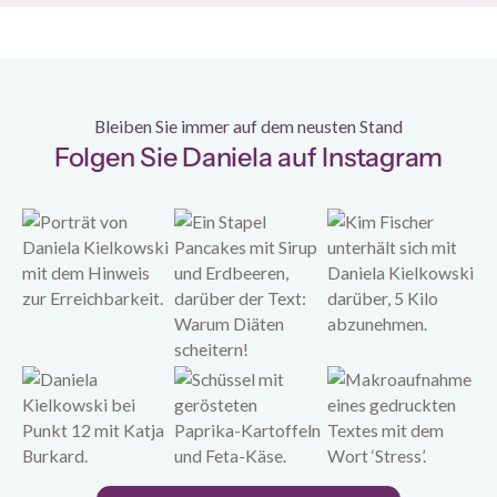
Bleiben Sie immer auf dem neusten Stand
Folgen Sie Daniela auf Instagram