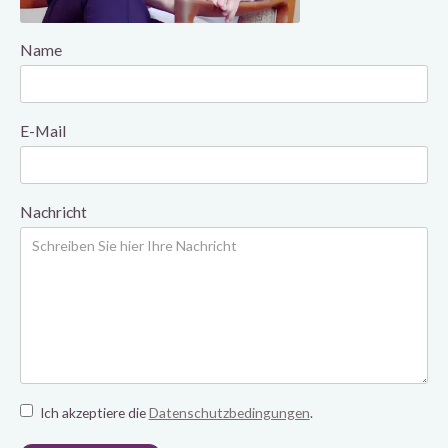
Name
E-Mail
Nachricht
Ich akzeptiere die
Datenschutzbedingungen
.