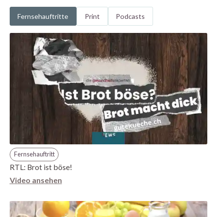
Fernsehauftritte
Print
Podcasts
Fernsehauftritt
RTL: Brot ist böse!
Video ansehen