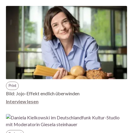
Print
Bild: Jojo-Effekt endlich überwinden
Interview lesen