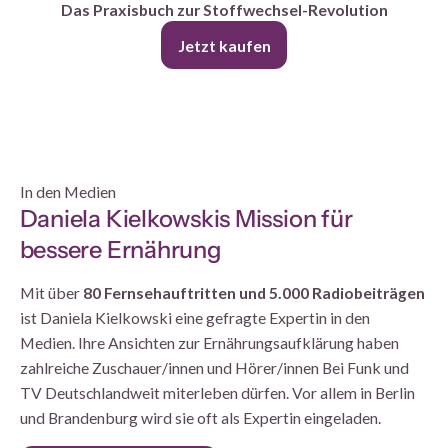
Das Praxisbuch zur Stoffwechsel-Revolution
Jetzt kaufen
In den Medien
Daniela Kielkowskis Mission für
bessere Ernährung
Mit über
80 Fernsehauftritten und 5.000 Radiobeiträgen
ist Daniela Kielkowski eine gefragte Expertin in den
Medien. Ihre Ansichten zur Ernährungsaufklärung haben
zahlreiche Zuschauer/innen und Hörer/innen Bei Funk und
TV Deutschlandweit miterleben dürfen. Vor allem in Berlin
und Brandenburg wird sie oft als Expertin eingeladen.