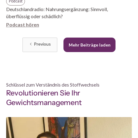
Podcast
Deutschlandradio: Nahrungsergänzung: Sinnvoll,
überflüssig oder schädlich?
Podcast hören
Previous
Mehr Beiträge laden
Schlüssel zum Verständnis des Stoffwechsels
Revolution­ieren Sie Ihr
Gewichts­management