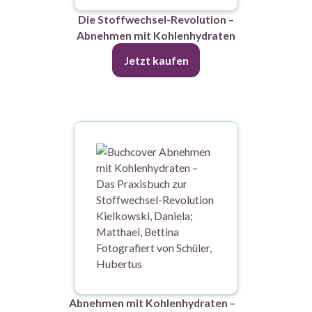
Die Stoffwechsel-Revolution –
Abnehmen mit Kohlenhydraten
Jetzt kaufen
Abnehmen mit Kohlenhydraten –