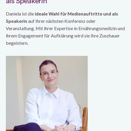
als Speakerin
Daniela ist die
ideale Wahl für Medienauftritte und als
Speakerin
auf Ihrer nächsten Konferenz oder
Veranstaltung. Mit ihrer Expertise in Ernährungsmedizin und
ihrem Engagement für Aufklärung wird sie Ihre Zuschauer
begeistern.