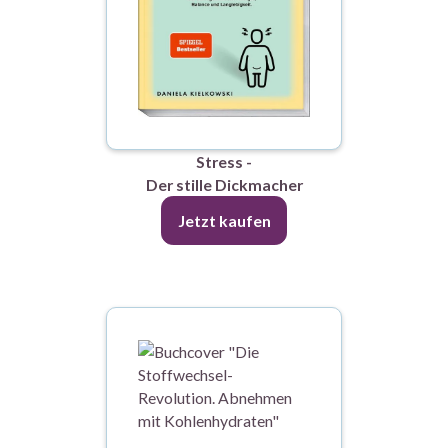
Stress -
Der stille Dickmacher
Jetzt kaufen