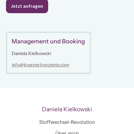
Management und Booking
Daniela Kielkowski
info@koerperkonzepte.com
Daniela Kielkowski
Stoffwechsel-Revolution
Über mich