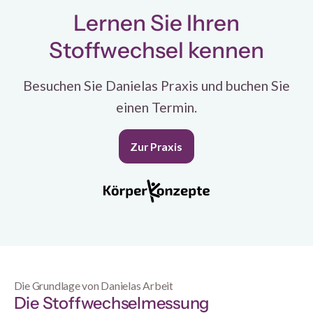
Lernen Sie Ihren
Stoffwechsel kennen
Besuchen Sie Danielas Praxis und buchen Sie
einen Termin.
Zur Praxis
Die Grundlage von Danielas Arbeit
Die Stoffwechselmessung