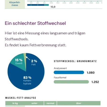
Ein schlechter Stoffwechsel
Hier ist eine Messung eines langsamen und trägen
Stoffwechsels.
Es findet kaum Fettverbrennung statt.