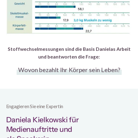
Stoffwechselmessungen sind die Basis Danielas Arbeit
und beantworten die Frage:
Wovon bezahlt Ihr Körper sein Leben?
Engagieren Sie eine Expertin
Daniela Kielkowski für
Medienauftritte und