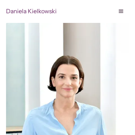
Daniela Kielkowski