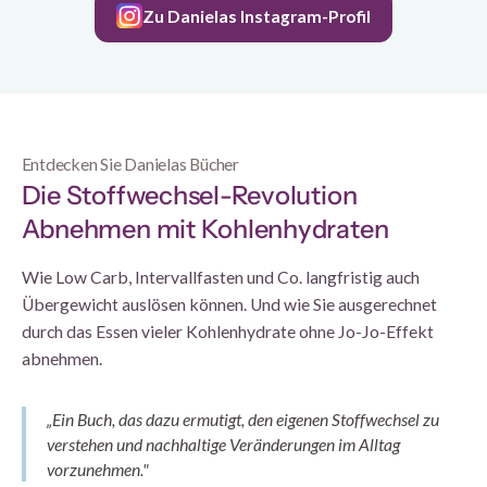
Zu Danielas Instagram-Profil
Entdecken Sie Danielas Bücher
Die Stoffwechsel-Revolution
Abnehmen mit Kohlenhydraten
Wie Low Carb, Intervallfasten und Co. langfristig auch
Übergewicht auslösen können. Und wie Sie ausgerechnet
durch das Essen vieler Kohlenhydrate ohne Jo-Jo-Effekt
abnehmen.
„Ein Buch, das dazu ermutigt, den eigenen Stoffwechsel zu
verstehen und nachhaltige Veränderungen im Alltag
vorzunehmen."