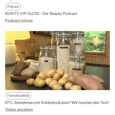
Podcast
BUNTE VIP GLOSS - Der Beauty Podcast
Podcast hören
Fernsehauftritt
RTL: Abnehmen mit Kohlenhydraten? Wir machen den Test!
Video ansehen