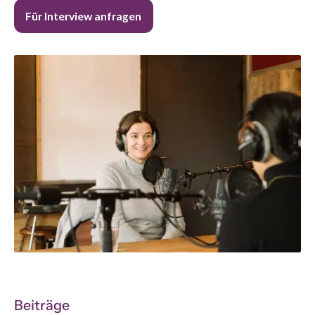
Für Interview anfragen
Beiträge