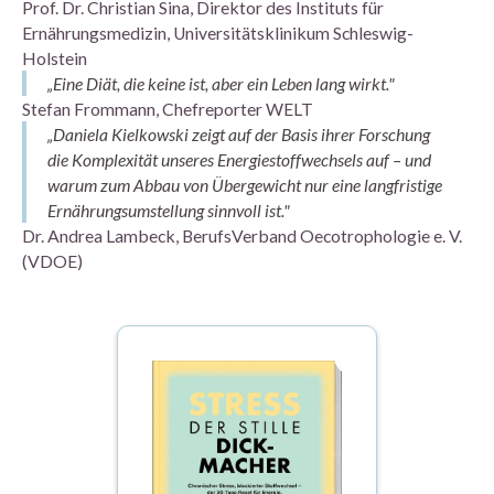
Prof. Dr. Christian Sina, Direktor des Instituts für
Ernährungsmedizin, Universitätsklinikum Schleswig-
Holstein
„Eine Diät, die keine ist, aber ein Leben lang wirkt."
Stefan Frommann, Chefreporter WELT
„Daniela Kielkowski zeigt auf der Basis ihrer Forschung
die Komplexität unseres Energiestoffwechsels auf – und
warum zum Abbau von Übergewicht nur eine langfristige
Ernährungsumstellung sinnvoll ist."
Dr. Andrea Lambeck, BerufsVerband Oecotrophologie e. V.
(VDOE)